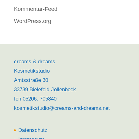
Kommentar-Feed
WordPress.org
creams & dreams
Kosmetikstudio
Amtsstraße 30
33739 Bielefeld-Jöllenbeck
fon 05206. 705840
kosmetikstudio@creams-and-dreams.net
Datenschutz