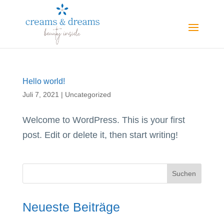
Hello world!
Juli 7, 2021
|
Uncategorized
Welcome to WordPress. This is your first
post. Edit or delete it, then start writing!
Neueste Beiträge