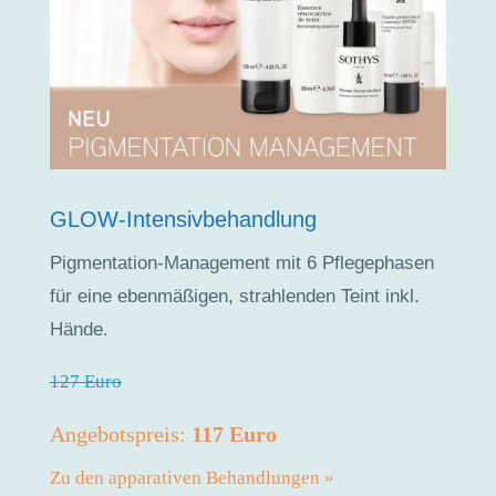
GLOW-Intensivbehandlung
Pigmentation-Management mit 6 Pflegephasen
für eine ebenmäßigen, strahlenden Teint inkl.
Hände.
127 Euro
Angebotspreis:
117 Euro
Zu den apparativen Behandlungen »