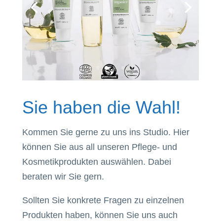
Sie haben die Wahl!
Kommen Sie gerne zu uns ins Studio. Hier
können Sie aus all unseren Pflege- und
Kosmetikprodukten auswählen. Dabei
beraten wir Sie gern.
Sollten Sie konkrete Fragen zu einzelnen
Produkten haben, können Sie uns auch