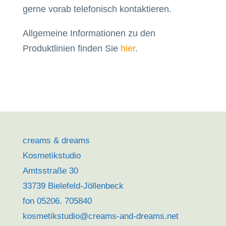
gerne vorab telefonisch kontaktieren.
Allgemeine Informationen zu den
Produktlinien finden Sie
hier
.
creams & dreams
Kosmetikstudio
Amtsstraße 30
33739 Bielefeld-Jöllenbeck
fon 05206. 705840
kosmetikstudio@creams-and-dreams.net