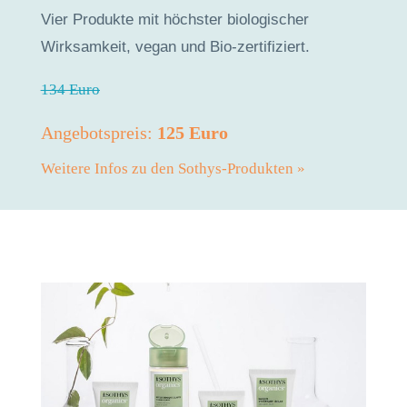
Vier Produkte mit höchster biologischer
Wirksamkeit, vegan und Bio-zertifiziert.
134 Euro
Angebotspreis:
125 Euro
Weitere Infos zu den Sothys-Produkten »