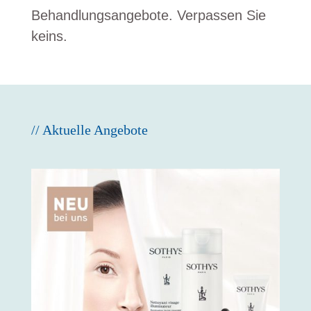
Behandlungsangebote. Verpassen Sie
keins.
// Aktuelle Angebote