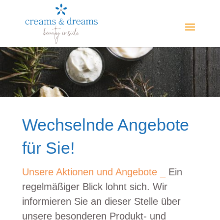
Wechselnde Angebote
für Sie!
Unsere Aktionen und Angebote _
Ein
regelmäßiger Blick lohnt sich. Wir
informieren Sie an dieser Stelle über
unsere besonderen Produkt- und