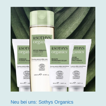
Neu bei uns: Sothys Organics