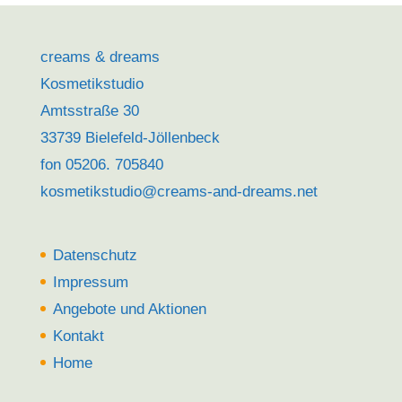
creams & dreams
Kosmetikstudio
Amtsstraße 30
33739 Bielefeld-Jöllenbeck
fon 05206. 705840
kosmetikstudio@creams-and-dreams.net
Datenschutz
Impressum
Angebote und Aktionen
Kontakt
Home