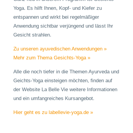
Yoga. Es hilft Ihnen, Kopf- und Kiefer zu
entspannen und wirkt bei regelmäßiger
Anwendung sichtbar verjüngend und lässt Ihr
Gesicht strahlen.
Zu unseren ayuvedischen Anwendungen »
Mehr zum Thema Gesichts-Yoga »
Alle die noch tiefer in die Themen Ayurveda und
Geichts-Yoga einsteigen möchten, finden auf
der Website La Belle Vie weitere Informationen
und ein umfangreiches Kursangebot.
Hier geht es zu labellevie-yoga.de »