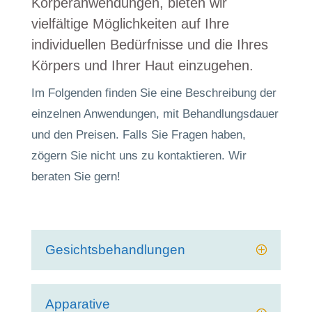
Körperanwendungen, bieten wir
vielfältige Möglichkeiten auf Ihre
individuellen Bedürfnisse und die Ihres
Körpers und Ihrer Haut einzugehen.
Im Folgenden finden Sie eine Beschreibung der
einzelnen Anwendungen, mit Behandlungsdauer
und den Preisen. Falls Sie Fragen haben,
zögern Sie nicht uns zu kontaktieren. Wir
beraten Sie gern!
Gesichtsbehandlungen
Apparative