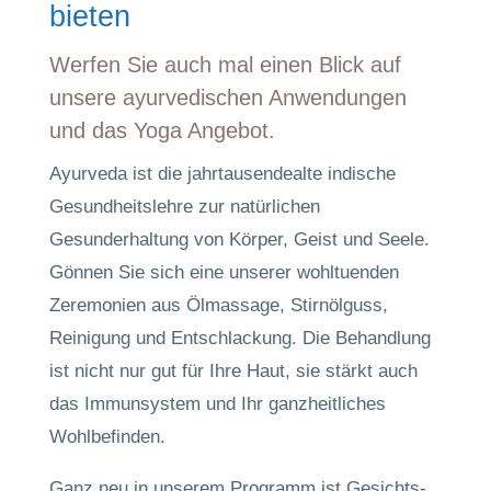
bieten
Werfen Sie auch mal einen Blick auf
unsere ayurvedischen Anwendungen
und das Yoga Angebot.
Ayurveda ist die jahrtausendealte indische
Gesundheitslehre zur natürlichen
Gesunderhaltung von Körper, Geist und Seele.
Gönnen Sie sich eine unserer wohltuenden
Zeremonien aus Ölmassage, Stirnölguss,
Reinigung und Entschlackung. Die Behandlung
ist nicht nur gut für Ihre Haut, sie stärkt auch
das Immunsystem und Ihr ganzheitliches
Wohlbefinden.
Ganz neu in unserem Programm ist Gesichts-