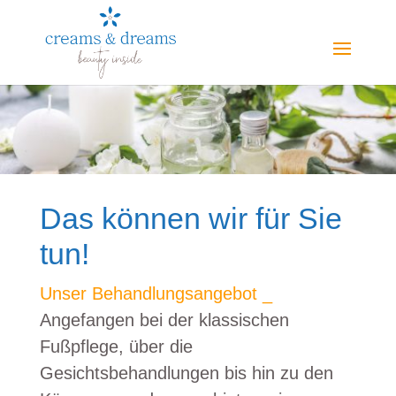
Das können wir für Sie
tun!
Unser Behandlungsangebot _
Angefangen bei der klassischen
Fußpflege, über die
Gesichtsbehandlungen bis hin zu den