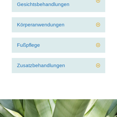
Gesichtsbehandlungen
Körperanwendungen
Fußpflege
Zusatzbehandlungen