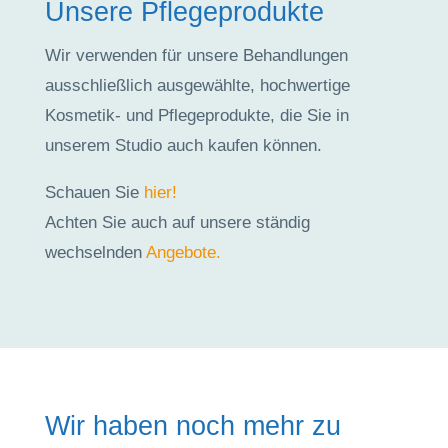
Unsere Pflegeprodukte
Wir verwenden für unsere Behandlungen
ausschließlich ausgewählte, hochwertige
Kosmetik- und Pflegeprodukte, die Sie in
unserem Studio auch kaufen können.
Schauen Sie
hier!
Achten Sie auch auf unsere ständig
wechselnden
Angebote.
Wir haben noch mehr zu